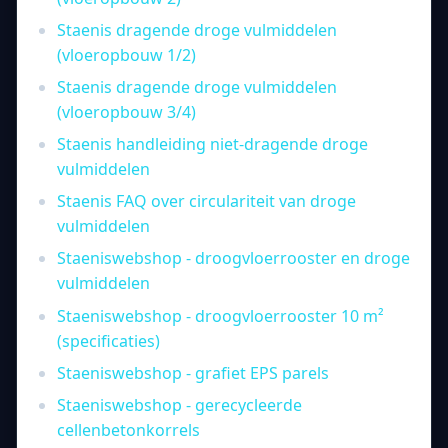
Staenis dragende droge vulmiddelen
(vloeropbouw 1/2)
Staenis dragende droge vulmiddelen
(vloeropbouw 3/4)
Staenis handleiding niet-dragende droge
vulmiddelen
Staenis FAQ over circulariteit van droge
vulmiddelen
Staeniswebshop - droogvloerrooster en droge
vulmiddelen
Staeniswebshop - droogvloerrooster 10 m²
(specificaties)
Staeniswebshop - grafiet EPS parels
Staeniswebshop - gerecycleerde
cellenbetonkorrels